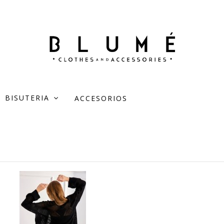
BISUTERIA
ACCESORIOS