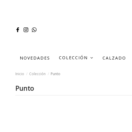
COLECCIÓN
NOVEDADES
CALZADO
Inicio
Colección
Punto
Punto