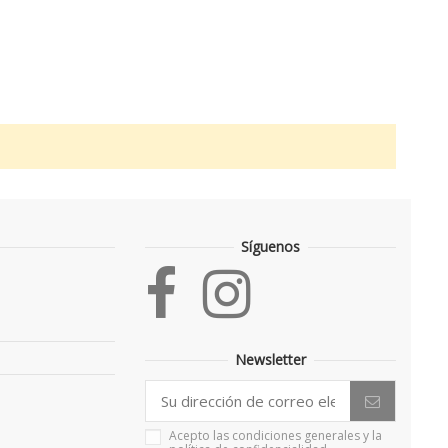
Síguenos
Newsletter
Acepto las condiciones generales y la