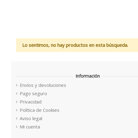
Lo sentimos, no hay productos en esta búsqueda.
Información
Envíos y devoluciones
Pago seguro
Privacidad
Política de Cookies
Aviso legal
Mi cuenta