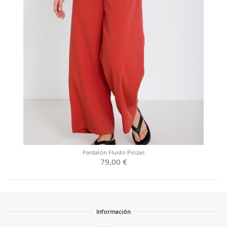
Pantalón Fluido Pinzas
79,00 €
Información