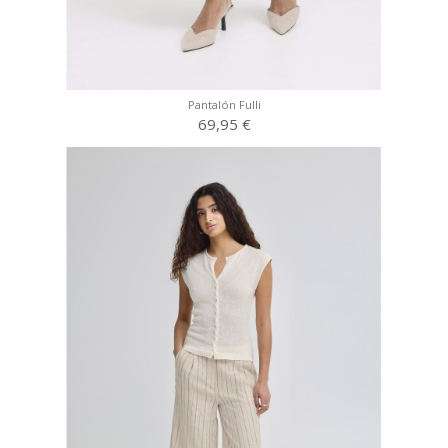
Pantalón Fulli
69,95 €