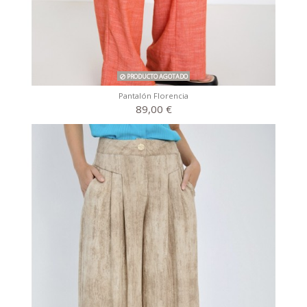
PRODUCTO AGOTADO
Pantalón Florencia
89,00 €