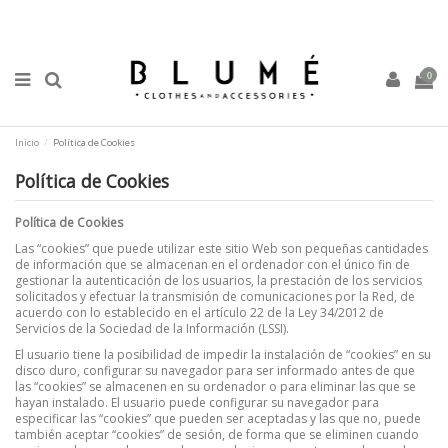
0
Inicio
Política de Cookies
Política de Cookies
Política de Cookies
Las “cookies” que puede utilizar este sitio Web son pequeñas cantidades
de información que se almacenan en el ordenador con el único fin de
gestionar la autenticación de los usuarios, la prestación de los servicios
solicitados y efectuar la transmisión de comunicaciones por la Red, de
acuerdo con lo establecido en el artículo 22 de la Ley 34/2012 de
Servicios de la Sociedad de la Información (LSSI).
El usuario tiene la posibilidad de impedir la instalación de “cookies” en su
disco duro, configurar su navegador para ser informado antes de que
las “cookies” se almacenen en su ordenador o para eliminar las que se
hayan instalado. El usuario puede configurar su navegador para
especificar las “cookies” que pueden ser aceptadas y las que no, puede
también aceptar “cookies” de sesión, de forma que se eliminen cuando