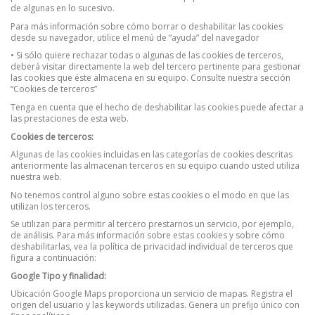
de algunas en lo sucesivo.
Para más información sobre cómo borrar o deshabilitar las cookies
desde su navegador, utilice el menú de “ayuda” del navegador
• Si sólo quiere rechazar todas o algunas de las cookies de terceros,
deberá visitar directamente la web del tercero pertinente para gestionar
las cookies que éste almacena en su equipo. Consulte nuestra sección
“Cookies de terceros”
Tenga en cuenta que el hecho de deshabilitar las cookies puede afectar a
las prestaciones de esta web.
Cookies de terceros:
Algunas de las cookies incluidas en las categorías de cookies descritas
anteriormente las almacenan terceros en su equipo cuando usted utiliza
nuestra web.
No tenemos control alguno sobre estas cookies o el modo en que las
utilizan los terceros.
Se utilizan para permitir al tercero prestarnos un servicio, por ejemplo,
de análisis. Para más información sobre estas cookies y sobre cómo
deshabilitarlas, vea la política de privacidad individual de terceros que
figura a continuación:
Google Tipo y finalidad:
Ubicación Google Maps proporciona un servicio de mapas. Registra el
origen del usuario y las keywords utilizadas. Genera un prefijo único con