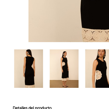
Detalles del producto