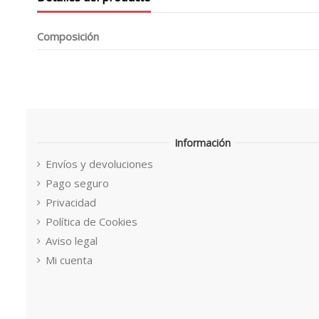
Composición
Información
Envíos y devoluciones
Pago seguro
Privacidad
Política de Cookies
Aviso legal
Mi cuenta