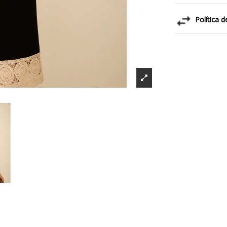
Política 