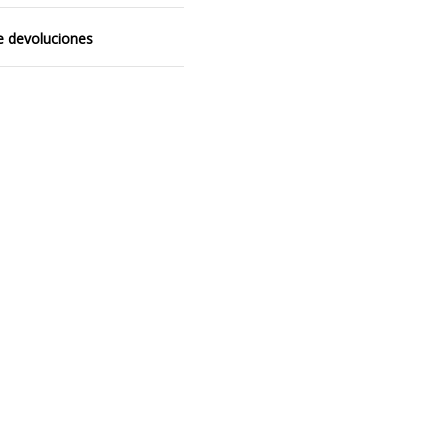
de devoluciones