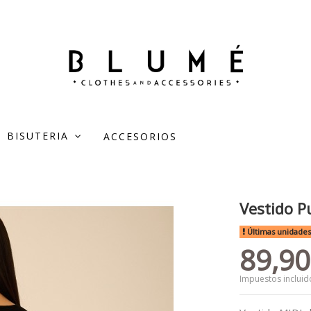
BISUTERIA
ACCESORIOS
Vestido P
Últimas unidades
89,90
Impuestos incluid