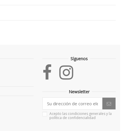
Síguenos
Newsletter
Acepto las condiciones generales y la
política de confidencialidad