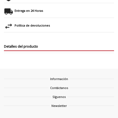
Entrega en 24 Horas
Política de devoluciones
Detalles del producto
Información
Contáctanos
Síguenos
Newsletter