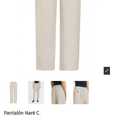
Pantalón Naré C.