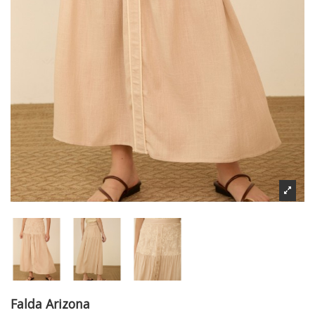
Falda Arizona